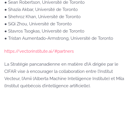
● Sean Robertson, Université de Toronto
● Shazia Akbar, Université de Toronto
● Shehroz Khan, Université de Toronto
● SiQi Zhou, Université de Toronto
● Stavros Tsogkas, Université de Toronto
● Tristan Aumentado-Armstrong, Université de Toronto
https://vectorinstitute.ai/#partners
La Stratégie pancanadienne en matière d’IA dirigée par le
CIFAR vise à encourager la collaboration entre l’Institut
Vecteur, l’Amii (Alberta Machine Intelligence Institute) et Mila
(Institut québécois d’intelligence artificielle).