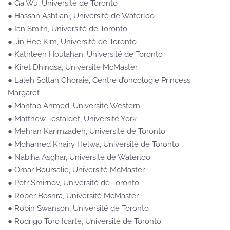
● Ga Wu, Université de Toronto
● Hassan Ashtiani, Université de Waterloo
● Ian Smith, Université de Toronto
● Jin Hee Kim, Université de Toronto
● Kathleen Houlahan, Université de Toronto
● Kiret Dhindsa, Université McMaster
● Laleh Soltan Ghoraie, Centre d’oncologie Princess
Margaret
● Mahtab Ahmed, Université Western
● Matthew Tesfaldet, Université York
● Mehran Karimzadeh, Université de Toronto
● Mohamed Khairy Helwa, Université de Toronto
● Nabiha Asghar, Université de Waterloo
● Omar Boursalie, Université McMaster
● Petr Smirnov, Université de Toronto
● Rober Boshra, Université McMaster
● Robin Swanson, Université de Toronto
● Rodrigo Toro Icarte, Université de Toronto