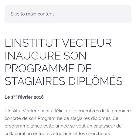
Skip to main content
L’INSTITUT VECTEUR
INAUGURE SON
PROGRAMME DE
STAGIAIRES DIPLÔMÉS
er
Le 1
février 2018
L’Institut Vecteur tient à féliciter les membres de la première
cohorte de son Programme de stagiaires diplômés. Ce
programme lancé cette année se veut un catalyseur de
collaboration entre les étudiants et les chercheurs