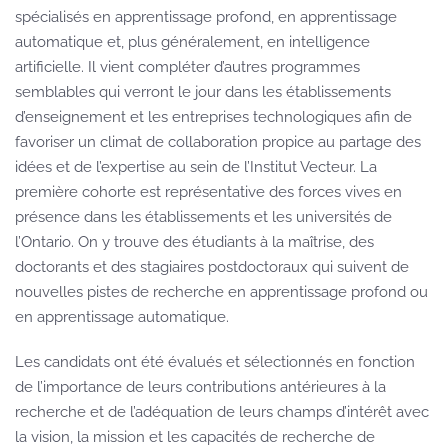
spécialisés en apprentissage profond, en apprentissage
automatique et, plus généralement, en intelligence
artificielle. Il vient compléter d’autres programmes
semblables qui verront le jour dans les établissements
d’enseignement et les entreprises technologiques afin de
favoriser un climat de collaboration propice au partage des
idées et de l’expertise au sein de l’Institut Vecteur. La
première cohorte est représentative des forces vives en
présence dans les établissements et les universités de
l’Ontario. On y trouve des étudiants à la maîtrise, des
doctorants et des stagiaires postdoctoraux qui suivent de
nouvelles pistes de recherche en apprentissage profond ou
en apprentissage automatique.
Les candidats ont été évalués et sélectionnés en fonction
de l’importance de leurs contributions antérieures à la
recherche et de l’adéquation de leurs champs d’intérêt avec
la vision, la mission et les capacités de recherche de