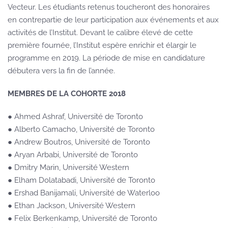
Vecteur. Les étudiants retenus toucheront des honoraires
en contrepartie de leur participation aux événements et aux
activités de l’Institut. Devant le calibre élevé de cette
première fournée, l’Institut espère enrichir et élargir le
programme en 2019. La période de mise en candidature
débutera vers la fin de l’année.
MEMBRES DE LA COHORTE 2018
● Ahmed Ashraf, Université de Toronto
● Alberto Camacho, Université de Toronto
● Andrew Boutros, Université de Toronto
● Aryan Arbabi, Université de Toronto
● Dmitry Marin, Université Western
● Elham Dolatabadi, Université de Toronto
● Ershad Banijamali, Université de Waterloo
● Ethan Jackson, Université Western
● Felix Berkenkamp, Université de Toronto